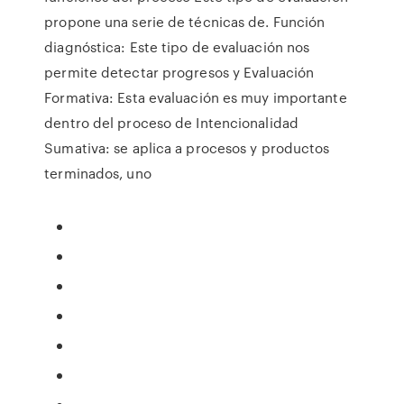
propone una serie de técnicas de. Función
diagnóstica: Este tipo de evaluación nos
permite detectar progresos y Evaluación
Formativa: Esta evaluación es muy importante
dentro del proceso de Intencionalidad
Sumativa: se aplica a procesos y productos
terminados, uno