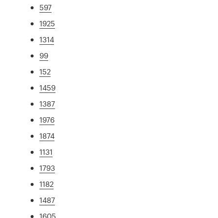
597
1925
1314
99
152
1459
1387
1976
1874
1131
1793
1182
1487
1605