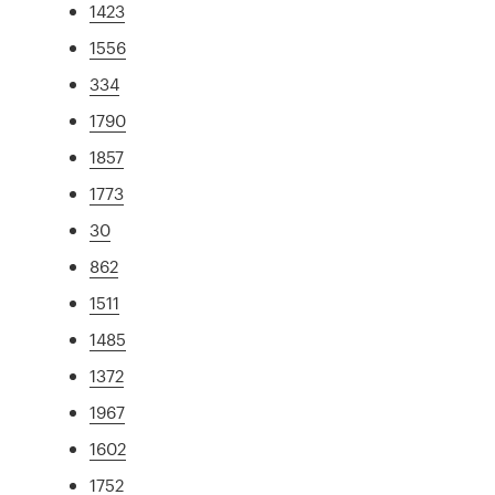
1423
1556
334
1790
1857
1773
30
862
1511
1485
1372
1967
1602
1752