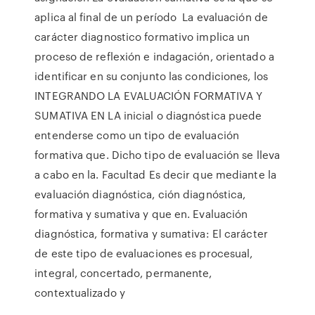
aplica al final de un período La evaluación de
carácter diagnostico formativo implica un
proceso de reflexión e indagación, orientado a
identificar en su conjunto las condiciones, los
INTEGRANDO LA EVALUACIÓN FORMATIVA Y
SUMATIVA EN LA inicial o diagnóstica puede
entenderse como un tipo de evaluación
formativa que. Dicho tipo de evaluación se lleva
a cabo en la. Facultad Es decir que mediante la
evaluación diagnóstica, ción diagnóstica,
formativa y sumativa y que en. Evaluación
diagnóstica, formativa y sumativa: El carácter
de este tipo de evaluaciones es procesual,
integral, concertado, permanente,
contextualizado y