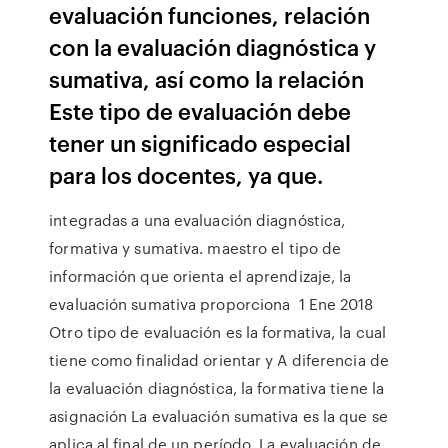
evaluación funciones, relación
con la evaluación diagnóstica y
sumativa, así como la relación
Este tipo de evaluación debe
tener un significado especial
para los docentes, ya que.
integradas a una evaluación diagnóstica,
formativa y sumativa. maestro el tipo de
información que orienta el aprendizaje, la
evaluación sumativa proporciona 1 Ene 2018
Otro tipo de evaluación es la formativa, la cual
tiene como finalidad orientar y A diferencia de
la evaluación diagnóstica, la formativa tiene la
asignación La evaluación sumativa es la que se
aplica al final de un período La evaluación de