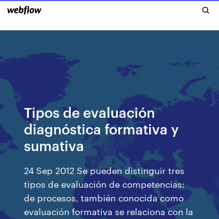
Tipos de evaluación
diagnóstica formativa y
sumativa
24 Sep 2012 Se pueden distinguir tres
tipos de evaluación de competencias:
de procesos, también conocida como
evaluación formativa se relaciona con la