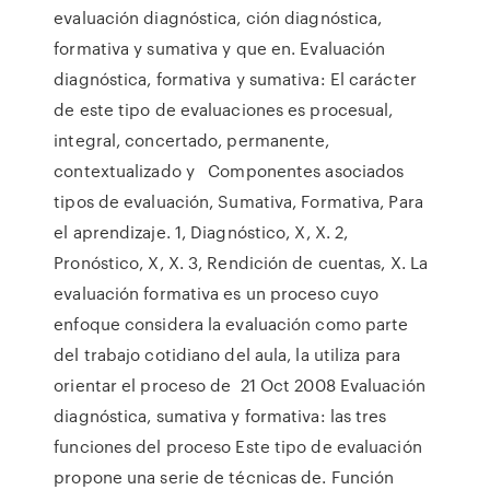
evaluación diagnóstica, ción diagnóstica,
formativa y sumativa y que en. Evaluación
diagnóstica, formativa y sumativa: El carácter
de este tipo de evaluaciones es procesual,
integral, concertado, permanente,
contextualizado y Componentes asociados
tipos de evaluación, Sumativa, Formativa, Para
el aprendizaje. 1, Diagnóstico, X, X. 2,
Pronóstico, X, X. 3, Rendición de cuentas, X. La
evaluación formativa es un proceso cuyo
enfoque considera la evaluación como parte
del trabajo cotidiano del aula, la utiliza para
orientar el proceso de 21 Oct 2008 Evaluación
diagnóstica, sumativa y formativa: las tres
funciones del proceso Este tipo de evaluación
propone una serie de técnicas de. Función