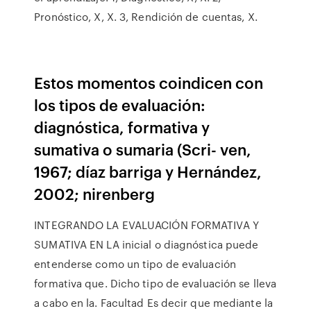
Pronóstico, X, X. 3, Rendición de cuentas, X.
Estos momentos coindicen con
los tipos de evaluación:
diagnóstica, formativa y
sumativa o sumaria (Scri- ven,
1967; díaz barriga y Hernández,
2002; nirenberg
INTEGRANDO LA EVALUACIÓN FORMATIVA Y
SUMATIVA EN LA inicial o diagnóstica puede
entenderse como un tipo de evaluación
formativa que. Dicho tipo de evaluación se lleva
a cabo en la. Facultad Es decir que mediante la