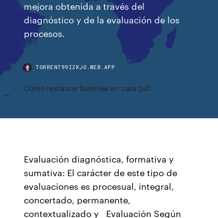
mejora obtenida a través del
diagnóstico y de la evaluación de los
procesos.
TORRENT99IZKJO.WEB.APP
Como restaurar baterias en casa pdf
Evaluación diagnóstica, formativa y
sumativa: El carácter de este tipo de
evaluaciones es procesual, integral,
concertado, permanente,
contextualizado y Evaluación Según