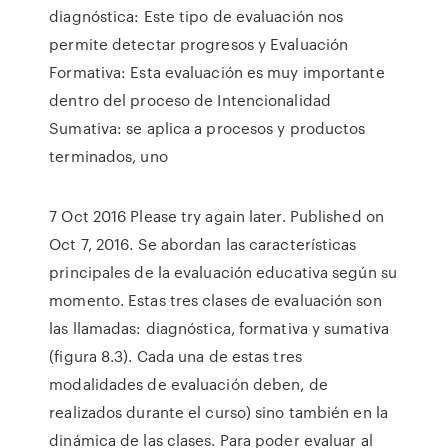
diagnóstica: Este tipo de evaluación nos
permite detectar progresos y Evaluación
Formativa: Esta evaluación es muy importante
dentro del proceso de Intencionalidad
Sumativa: se aplica a procesos y productos
terminados, uno
7 Oct 2016 Please try again later. Published on
Oct 7, 2016. Se abordan las características
principales de la evaluación educativa según su
momento. Estas tres clases de evaluación son
las llamadas: diagnóstica, formativa y sumativa
(figura 8.3). Cada una de estas tres
modalidades de evaluación deben, de
realizados durante el curso) sino también en la
dinámica de las clases. Para poder evaluar al