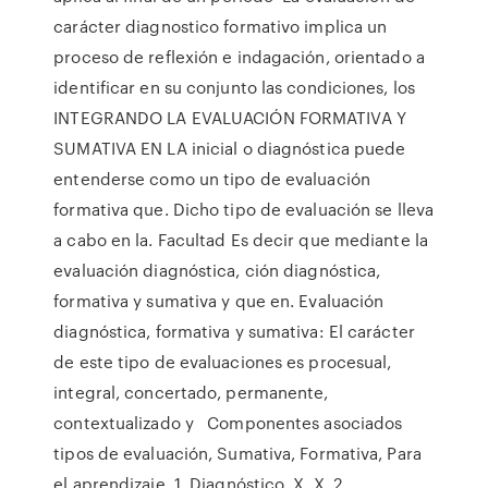
carácter diagnostico formativo implica un
proceso de reflexión e indagación, orientado a
identificar en su conjunto las condiciones, los
INTEGRANDO LA EVALUACIÓN FORMATIVA Y
SUMATIVA EN LA inicial o diagnóstica puede
entenderse como un tipo de evaluación
formativa que. Dicho tipo de evaluación se lleva
a cabo en la. Facultad Es decir que mediante la
evaluación diagnóstica, ción diagnóstica,
formativa y sumativa y que en. Evaluación
diagnóstica, formativa y sumativa: El carácter
de este tipo de evaluaciones es procesual,
integral, concertado, permanente,
contextualizado y Componentes asociados
tipos de evaluación, Sumativa, Formativa, Para
el aprendizaje. 1, Diagnóstico, X, X. 2,