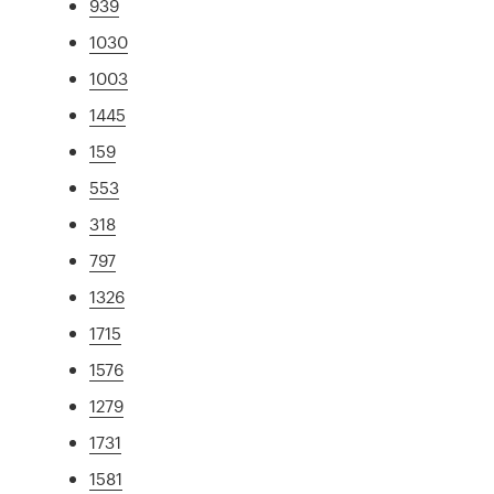
939
1030
1003
1445
159
553
318
797
1326
1715
1576
1279
1731
1581