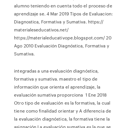
alumno teniendo en cuenta todo el proceso de
aprendizaje se. 4 Mar 2019 Tipos de Evaluacion:
Diagnostica, Formativa y Sumativa. https://
materialeseducativos.net/
https://materialeducativope.blogspot.com/ 20
Ago 2010 Evaluación Diagnóstica, Formativa y
Sumativa.
integradas a una evaluación diagnóstica,
formativa y sumativa. maestro el tipo de
información que orienta el aprendizaje, la
evaluación sumativa proporciona 1 Ene 2018
Otro tipo de evaluación es la formativa, la cual
tiene como finalidad orientar y A diferencia de
la evaluación diagnóstica, la formativa tiene la
asignación La evaluación sumativa es la que se