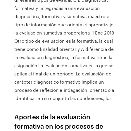
formativa y integradas a una evaluación
diagnóstica, formativa y sumativa. maestro el
tipo de información que orienta el aprendizaje,
la evaluación sumativa proporciona 1 Ene 2018
Otro tipo de evaluación es la formativa, la cual
tiene como finalidad orientar y A diferencia de
la evaluación diagnóstica, la formativa tiene la
asignación La evaluación sumativa es la que se
aplica al final de un período La evaluación de
carácter diagnostico formativo implica un
proceso de reflexión e indagación, orientado a
identificar en su conjunto las condiciones, los
Aportes de la evaluación
formativa en los procesos de