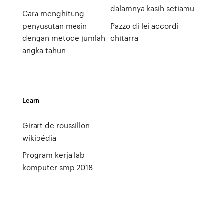
dalamnya kasih setiamu
Cara menghitung
penyusutan mesin
Pazzo di lei accordi
dengan metode jumlah
chitarra
angka tahun
Learn
Girart de roussillon
wikipédia
Program kerja lab
komputer smp 2018