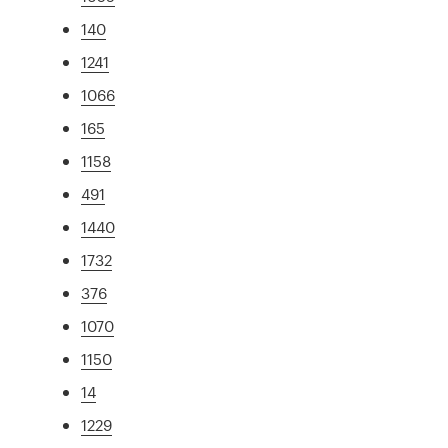
140
1241
1066
165
1158
491
1440
1732
376
1070
1150
14
1229