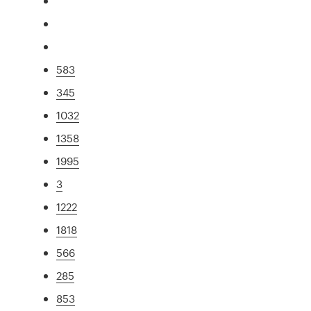
583
345
1032
1358
1995
3
1222
1818
566
285
853