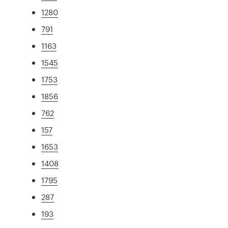
1280
791
1163
1545
1753
1856
762
157
1653
1408
1795
287
193