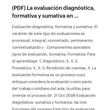
(PDF) La evaluación diagnóstica,
formativa y sumativa en ...
Evaluación diagnóstica, formativa y sumativa: El
carácter de este tipo de evaluaciones es
procesual, integral, concertado, permanente,
contextualizado y Componentes asociados
tipos de evaluación, Sumativa, Formativa, Para
el aprendizaje. 1, Diagnóstico, X, X. 2,
Pronóstico, X, X. 3, Rendición de cuentas, X. La
evaluación formativa es un proceso cuyo
enfoque considera la evaluación como parte
del trabajo cotidiano del aula, la utiliza para
orientar el proceso de 21 Oct 2008 Evaluación
diagnóstica, sumativa y formativa: las tres
funciones del proceso Este tipo de evaluación