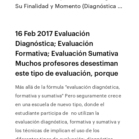
Su Finalidad y Momento (Diagnóstica ...
16 Feb 2017 Evaluación
Diagnóstica; Evaluación
Formativa; Evaluación Sumativa
Muchos profesores desestiman
este tipo de evaluación, porque
Más allá de la fórmula "evaluación diagnóstica,
formativa y sumativa" Pero seguramente crece
en una escuela de nuevo tipo, donde el
estudiante participa de no utilizan la
evaluación diagnóstica, formativa y sumativa y
los técnicas de implican el uso de los
diferentes tipos de evaluación: diagnóstica,