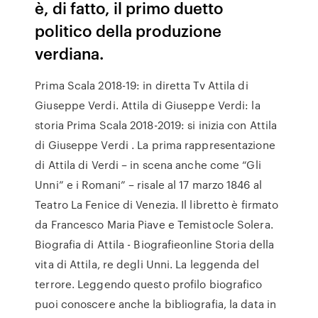
è, di fatto, il primo duetto
politico della produzione
verdiana.
Prima Scala 2018-19: in diretta Tv Attila di
Giuseppe Verdi. Attila di Giuseppe Verdi: la
storia Prima Scala 2018-2019: si inizia con Attila
di Giuseppe Verdi . La prima rappresentazione
di Attila di Verdi – in scena anche come “Gli
Unni” e i Romani” – risale al 17 marzo 1846 al
Teatro La Fenice di Venezia. Il libretto è firmato
da Francesco Maria Piave e Temistocle Solera.
Biografia di Attila - Biografieonline Storia della
vita di Attila, re degli Unni. La leggenda del
terrore. Leggendo questo profilo biografico
puoi conoscere anche la bibliografia, la data in