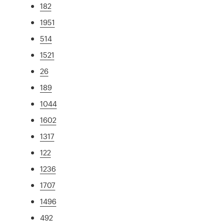
182
1951
514
1521
26
189
1044
1602
1317
122
1236
1707
1496
492