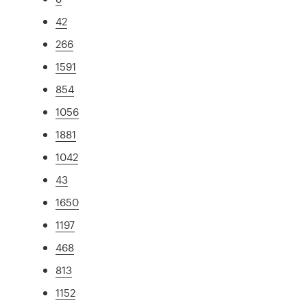
42
266
1591
854
1056
1881
1042
43
1650
1197
468
813
1152