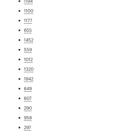
1194
1100
1177
655
1452
559
1012
1320
1942
849
607
290
958
297