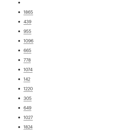
1865
439
955
1096
665
778
1074
142
1220
305
649
1027
1824