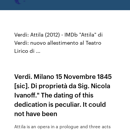
Verdi: Attila (2012) - IMDb "Attila" di
Verdi: nuovo allestimento al Teatro
Lirico di ...
Verdi. Milano 15 Novembre 1845
[sic]. Di proprietà da Sig. Nicola
Ivanoff." The dating of this
dedication is peculiar. It could
not have been
Attila is an opera in a prologue and three acts