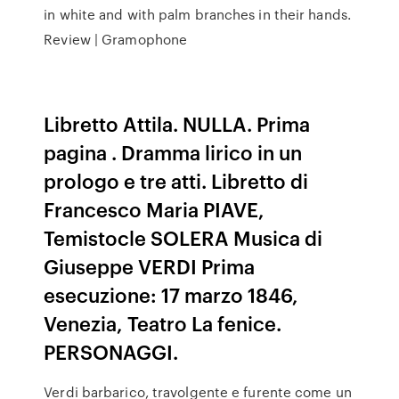
in white and with palm branches in their hands.
Review | Gramophone
Libretto Attila. NULLA. Prima
pagina . Dramma lirico in un
prologo e tre atti. Libretto di
Francesco Maria PIAVE,
Temistocle SOLERA Musica di
Giuseppe VERDI Prima
esecuzione: 17 marzo 1846,
Venezia, Teatro La fenice.
PERSONAGGI.
Verdi barbarico, travolgente e furente come un