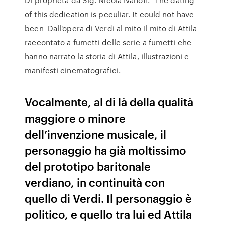
of this dedication is peculiar. It could not have
been Dall'opera di Verdi al mito Il mito di Attila
raccontato a fumetti delle serie a fumetti che
hanno narrato la storia di Attila, illustrazioni e
manifesti cinematografici.
Vocalmente, al di là della qualità
maggiore o minore
dell’invenzione musicale, il
personaggio ha già moltissimo
del prototipo baritonale
verdiano, in continuità con
quello di Verdi. Il personaggio è
politico, e quello tra lui ed Attila