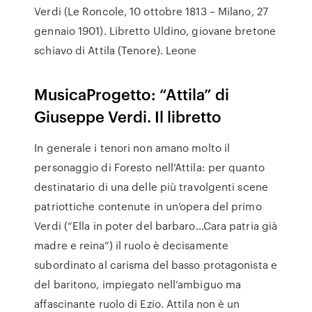
Verdi (Le Roncole, 10 ottobre 1813 – Milano, 27
gennaio 1901). Libretto Uldino, giovane bretone
schiavo di Attila (Tenore). Leone
MusicaProgetto: “Attila” di
Giuseppe Verdi. Il libretto
In generale i tenori non amano molto il
personaggio di Foresto nell’Attila: per quanto
destinatario di una delle più travolgenti scene
patriottiche contenute in un’opera del primo
Verdi (“Ella in poter del barbaro…Cara patria già
madre e reina”) il ruolo è decisamente
subordinato al carisma del basso protagonista e
del baritono, impiegato nell’ambiguo ma
affascinante ruolo di Ezio. Attila non è un