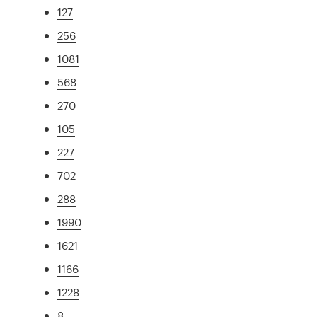
127
256
1081
568
270
105
227
702
288
1990
1621
1166
1228
8