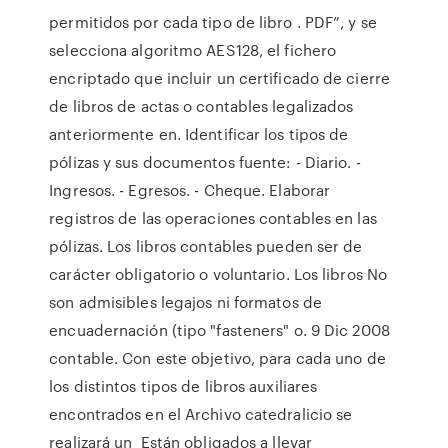
permitidos por cada tipo de libro . PDF”, y se
selecciona algoritmo AES128, el fichero
encriptado que incluir un certificado de cierre
de libros de actas o contables legalizados
anteriormente en. Identificar los tipos de
pólizas y sus documentos fuente: - Diario. -
Ingresos. - Egresos. - Cheque. Elaborar
registros de las operaciones contables en las
pólizas. Los libros contables pueden ser de
carácter obligatorio o voluntario. Los libros No
son admisibles legajos ni formatos de
encuadernación (tipo "fasteners" o. 9 Dic 2008
contable. Con este objetivo, para cada uno de
los distintos tipos de libros auxiliares
encontrados en el Archivo catedralicio se
realizará un Están obligados a llevar