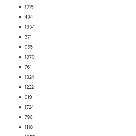
1915
494
1334
371
965
1370
761
1324
1222
919
1724
796
1118