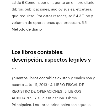
saldo 6 Cómo hacer un apunte en el libro diario
(libros, publicaciones, audiovisuales, etcétera)
que requiere. Por estas razones, se 5.4.3 Tipo y
volumen de operaciones que procesan. 5.5
Método de diario
Los libros contables:
descripción, aspectos legales y
...
¿cuantos libros contables existen y cuales son y
cuanto ... Jul 11, 2013 · 4. LIBRO FISCAL DE
REGISTRO DE OPERACIONES. 5. LIBROS
AUXILIARES. Y su clasificacion. Libros
Principales. Los libros principales son aquello