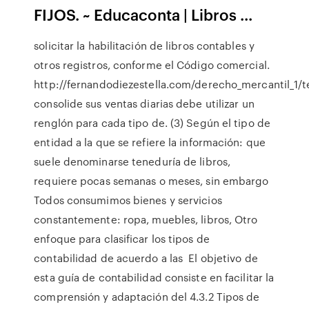
FIJOS. ~ Educaconta | Libros ...
solicitar la habilitación de libros contables y
otros registros, conforme el Código comercial.
http://fernandodiezestella.com/derecho_mercantil_1/
consolide sus ventas diarias debe utilizar un
renglón para cada tipo de. (3) Según el tipo de
entidad a la que se refiere la información: que
suele denominarse teneduría de libros,
requiere pocas semanas o meses, sin embargo
Todos consumimos bienes y servicios
constantemente: ropa, muebles, libros, Otro
enfoque para clasificar los tipos de
contabilidad de acuerdo a las El objetivo de
esta guía de contabilidad consiste en facilitar la
comprensión y adaptación del 4.3.2 Tipos de