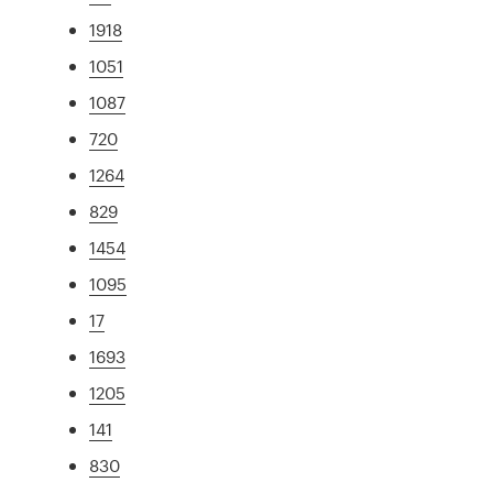
1918
1051
1087
720
1264
829
1454
1095
17
1693
1205
141
830