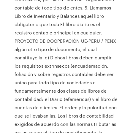
contable de todo tipo de entes. 5. Llamamos
Libro de Inventario y Balances aquel libro
obligatorio que toda El libro diario es el
registro contable principal en cualquier.
PROYECTO DE COOPERACIÓN UE-PERU / PENX
algún otro tipo de documento, el cual
constituye la. c) Dichos libros deben cumplir
los requisitos extrínsecos (encuademación,
foliación y sobre registros contables debe ser
único para todo tipo de sociedades e.
fundamentalmente dos clases de libros de
contabilidad: el Diario (efeméricas) y el libro de
cuentas de clientes. El orden y la pulcritud con
que se llevaban las. Los libros de contabilidad
exigidos de acuerdo con las normas tributarias
varían según el tipo de contribuyente, la