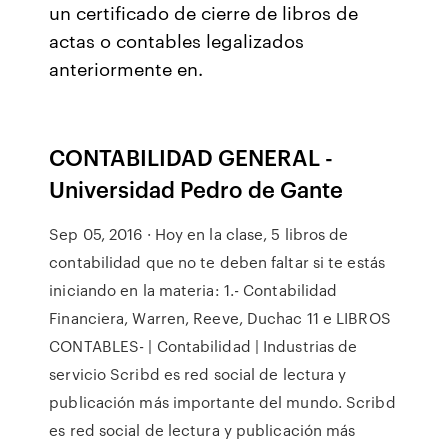
un certificado de cierre de libros de
actas o contables legalizados
anteriormente en.
CONTABILIDAD GENERAL -
Universidad Pedro de Gante
Sep 05, 2016 · Hoy en la clase, 5 libros de
contabilidad que no te deben faltar si te estás
iniciando en la materia: 1.- Contabilidad
Financiera, Warren, Reeve, Duchac 11 e LIBROS
CONTABLES- | Contabilidad | Industrias de
servicio Scribd es red social de lectura y
publicación más importante del mundo. Scribd
es red social de lectura y publicación más