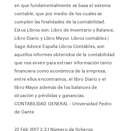
en que fundamentalmente se basa el sistema
contable, que por medio de los cuales se
cumplen las finalidades de la contabilidad.
Estos Libros son: Libro de Inventario y Balance,
Libro Diario y Libro Mayor. Libros contables |
Sage Advice España Libros Contables, son
aquellos informes obtenidos de la contabilidad
que nos sirven para extraer información tanto
financiera como económica de la empresa,
entre ellos encontramos, el libro Diario y el
libro Mayor además de los balances de
situación y pérdidas y ganancias.
CONTABILIDAD GENERAL - Universidad Pedro
de Gante
22 Feb 2017 2.3.1 Número de ficheros