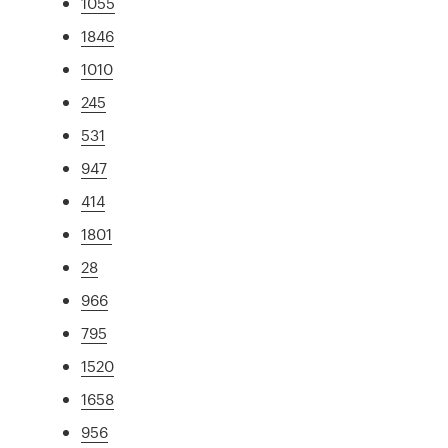
1055
1846
1010
245
531
947
414
1801
28
966
795
1520
1658
956