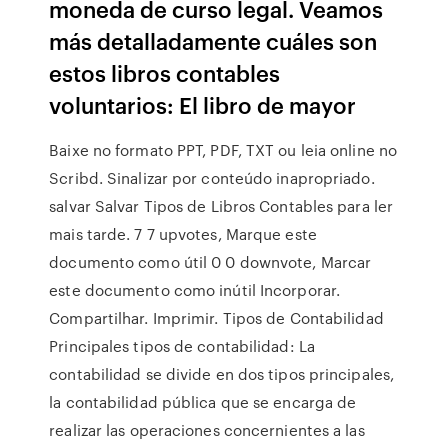
moneda de curso legal. Veamos
más detalladamente cuáles son
estos libros contables
voluntarios: El libro de mayor
Baixe no formato PPT, PDF, TXT ou leia online no
Scribd. Sinalizar por conteúdo inapropriado.
salvar Salvar Tipos de Libros Contables para ler
mais tarde. 7 7 upvotes, Marque este
documento como útil 0 0 downvote, Marcar
este documento como inútil Incorporar.
Compartilhar. Imprimir. Tipos de Contabilidad
Principales tipos de contabilidad: La
contabilidad se divide en dos tipos principales,
la contabilidad pública que se encarga de
realizar las operaciones concernientes a las