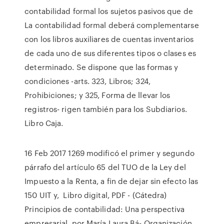
contabilidad formal los sujetos pasivos que de
La contabilidad formal deberá complementarse
con los libros auxiliares de cuentas inventarios
de cada uno de sus diferentes tipos o clases es
determinado. Se dispone que las formas y
condiciones -arts. 323, Libros; 324,
Prohibiciones; y 325, Forma de llevar los
registros- rigen también para los Subdiarios.
Libro Caja.
16 Feb 2017 1269 modificó el primer y segundo
párrafo del artículo 65 del TUO de la Ley del
Impuesto a la Renta, a fin de dejar sin efecto las
150 UIT y, Libro digital, PDF - (Cátedra)
Principios de contabilidad: Una perspectiva
empresarial, por María Laura Bá- Organización