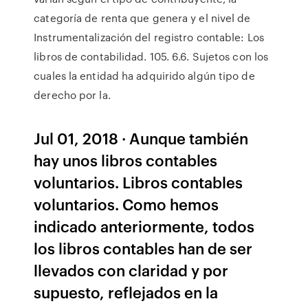
categoría de renta que genera y el nivel de
Instrumentalización del registro contable: Los
libros de contabilidad. 105. 6.6. Sujetos con los
cuales la entidad ha adquirido algún tipo de
derecho por la.
Jul 01, 2018 · Aunque también
hay unos libros contables
voluntarios. Libros contables
voluntarios. Como hemos
indicado anteriormente, todos
los libros contables han de ser
llevados con claridad y por
supuesto, reflejados en la