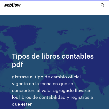
Tipos de libros contables
pdf
gistrase al tipo de cambio oficial
vigente en la fecha en que se
concierten. al valor agregado llevarán
los libros de contabilidad y registros a
que estén