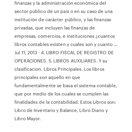
finanzas y la administración económica del
sector público de un país o en su caso de una
institución de carácter público, y las finanzas
privadas, que incluyen las finanzas de
empresas, comercios, e instituciones ¿cuantos
libros contables existen y cuales son y cuanto ...
Jul 11, 2013 · 4. LIBRO FISCAL DE REGISTRO DE
OPERACIONES. 5. LIBROS AUXILIARES. Y su
clasificacion. Libros Principales. Los libros
principales son aquello en que
fundamentalmente se basa el sistema contable,
que por medio de los cuales se cumplen las
finalidades de la contabilidad. Estos Libros son:
Libro de Inventario y Balance, Libro Diario y
Libro Mayor.