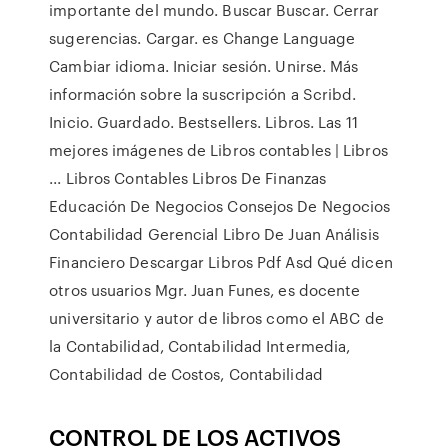
importante del mundo. Buscar Buscar. Cerrar
sugerencias. Cargar. es Change Language
Cambiar idioma. Iniciar sesión. Unirse. Más
información sobre la suscripción a Scribd.
Inicio. Guardado. Bestsellers. Libros. Las 11
mejores imágenes de Libros contables | Libros
... Libros Contables Libros De Finanzas
Educación De Negocios Consejos De Negocios
Contabilidad Gerencial Libro De Juan Análisis
Financiero Descargar Libros Pdf Asd Qué dicen
otros usuarios Mgr. Juan Funes, es docente
universitario y autor de libros como el ABC de
la Contabilidad, Contabilidad Intermedia,
Contabilidad de Costos, Contabilidad
CONTROL DE LOS ACTIVOS