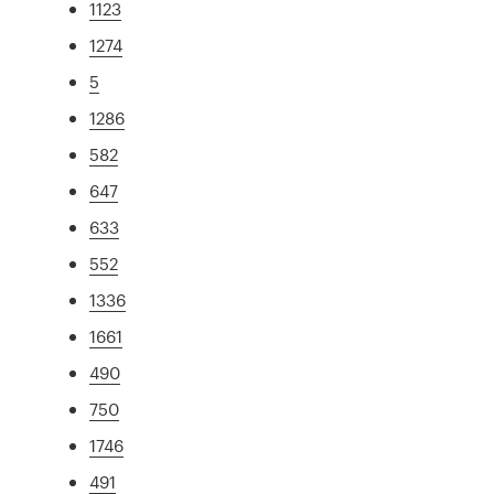
1123
1274
5
1286
582
647
633
552
1336
1661
490
750
1746
491