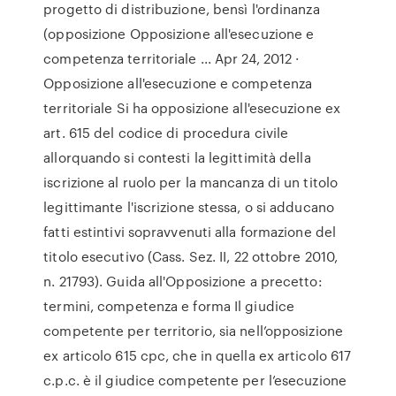
progetto di distribuzione, bensì l'ordinanza
(opposizione Opposizione all'esecuzione e
competenza territoriale ... Apr 24, 2012 ·
Opposizione all'esecuzione e competenza
territoriale Si ha opposizione all'esecuzione ex
art. 615 del codice di procedura civile
allorquando si contesti la legittimità della
iscrizione al ruolo per la mancanza di un titolo
legittimante l'iscrizione stessa, o si adducano
fatti estintivi sopravvenuti alla formazione del
titolo esecutivo (Cass. Sez. II, 22 ottobre 2010,
n. 21793). Guida all'Opposizione a precetto:
termini, competenza e forma Il giudice
competente per territorio, sia nell’opposizione
ex articolo 615 cpc, che in quella ex articolo 617
c.p.c. è il giudice competente per l’esecuzione