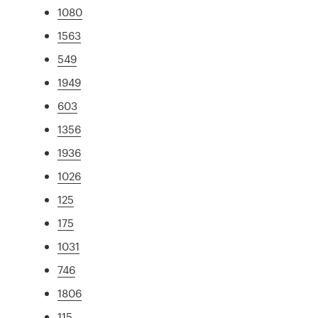
1080
1563
549
1949
603
1356
1936
1026
125
175
1031
746
1806
115