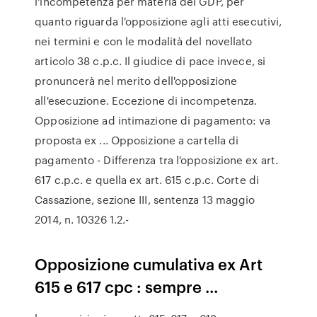
l'incompetenza per materia del GDP, per
quanto riguarda l'opposizione agli atti esecutivi,
nei termini e con le modalità del novellato
articolo 38 c.p.c. Il giudice di pace invece, si
pronuncerà nel merito dell'opposizione
all'esecuzione. Eccezione di incompetenza.
Opposizione ad intimazione di pagamento: va
proposta ex ... Opposizione a cartella di
pagamento - Differenza tra l'opposizione ex art.
617 c.p.c. e quella ex art. 615 c.p.c. Corte di
Cassazione, sezione III, sentenza 13 maggio
2014, n. 10326 1.2.-
Opposizione cumulativa ex Art
615 e 617 cpc : sempre ...