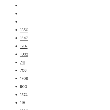
1850
1547
1207
1032
741
706
1708
900
1874
118