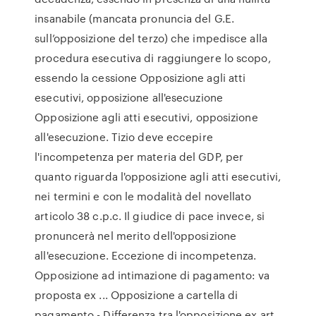
insanabile (mancata pronuncia del G.E.
sull’opposizione del terzo) che impedisce alla
procedura esecutiva di raggiungere lo scopo,
essendo la cessione Opposizione agli atti
esecutivi, opposizione all'esecuzione
Opposizione agli atti esecutivi, opposizione
all'esecuzione. Tizio deve eccepire
l'incompetenza per materia del GDP, per
quanto riguarda l'opposizione agli atti esecutivi,
nei termini e con le modalità del novellato
articolo 38 c.p.c. Il giudice di pace invece, si
pronuncerà nel merito dell'opposizione
all'esecuzione. Eccezione di incompetenza.
Opposizione ad intimazione di pagamento: va
proposta ex ... Opposizione a cartella di
pagamento - Differenza tra l'opposizione ex art.