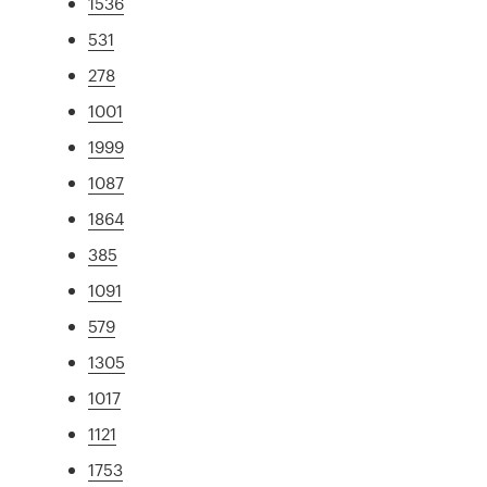
1536
531
278
1001
1999
1087
1864
385
1091
579
1305
1017
1121
1753