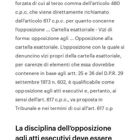
forzata di cui al terzo comma dell’articolo 480
c.p.c. che viene direttamente richiamato
dall’articolo 617 c.p.c. per quanto concerne
l’opposizione … Cartella esattoriale - Vizi di
forma: opposizione agli ... Opposizione alla
cartella esattoriale. L'opposizione con la quale si
denuncino vizi propri della cartella esattoriale,
per carenze di elementi che essa dovrebbe
contenere in base agli artt. 25 e 26 del D.P.R. 29
settembre 1973 n. 602, è qualificabile come
opposizione agli atti esecutivi e, pertanto, ai
sensi dell'art. 617 c.p.c., va proposta in
Tribunale e nei termini di cui all'art. 617 c.p
La disciplina dell’opposizione
agli atti esecutivi deve essere