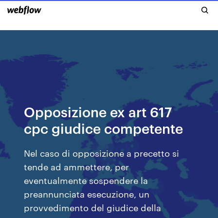
Opposizione ex art 617
cpc giudice competente
Nel caso di opposizione a precetto si
tende ad ammettere, per
eventualmente sospendere la
preannunciata esecuzione, un
provvedimento del giudice della