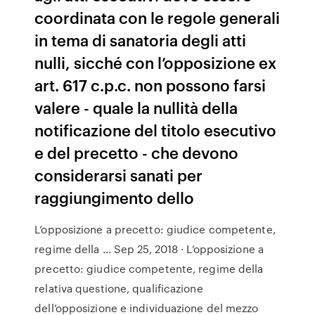
coordinata con le regole generali
in tema di sanatoria degli atti
nulli, sicché con l’opposizione ex
art. 617 c.p.c. non possono farsi
valere - quale la nullità della
notificazione del titolo esecutivo
e del precetto - che devono
considerarsi sanati per
raggiungimento dello
L’opposizione a precetto: giudice competente,
regime della ... Sep 25, 2018 · L’opposizione a
precetto: giudice competente, regime della
relativa questione, qualificazione
dell’opposizione e individuazione del mezzo