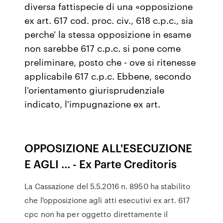
diversa fattispecie di una «opposizione
ex art. 617 cod. proc. civ., 618 c.p.c., sia
perche' la stessa opposizione in esame
non sarebbe 617 c.p.c. si pone come
preliminare, posto che - ove si ritenesse
applicabile 617 c.p.c. Ebbene, secondo
l'orientamento giurisprudenziale
indicato, l'impugnazione ex art.
OPPOSIZIONE ALL'ESECUZIONE
E AGLI ... - Ex Parte Creditoris
La Cassazione del 5.5.2016 n. 8950 ha stabilito
che l'opposizione agli atti esecutivi ex art. 617
cpc non ha per oggetto direttamente il