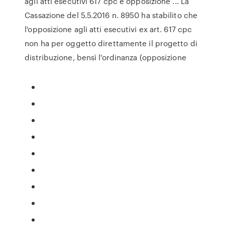
agli atti esecutivi 617 cpc e opposizione ... La
Cassazione del 5.5.2016 n. 8950 ha stabilito che
l'opposizione agli atti esecutivi ex art. 617 cpc
non ha per oggetto direttamente il progetto di
distribuzione, bensì l'ordinanza (opposizione