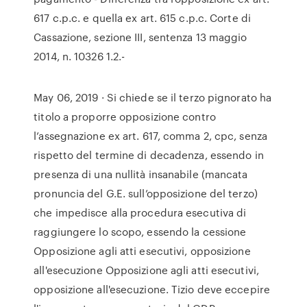
617 c.p.c. e quella ex art. 615 c.p.c. Corte di
Cassazione, sezione III, sentenza 13 maggio
2014, n. 10326 1.2.-
May 06, 2019 · Si chiede se il terzo pignorato ha
titolo a proporre opposizione contro
l’assegnazione ex art. 617, comma 2, cpc, senza
rispetto del termine di decadenza, essendo in
presenza di una nullità insanabile (mancata
pronuncia del G.E. sull’opposizione del terzo)
che impedisce alla procedura esecutiva di
raggiungere lo scopo, essendo la cessione
Opposizione agli atti esecutivi, opposizione
all'esecuzione Opposizione agli atti esecutivi,
opposizione all'esecuzione. Tizio deve eccepire