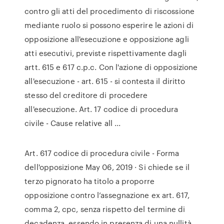
contro gli atti del procedimento di riscossione
mediante ruolo si possono esperire le azioni di
opposizione all'esecuzione e opposizione agli
atti esecutivi, previste rispettivamente dagli
artt. 615 e 617 c.p.c. Con l'azione di opposizione
all'esecuzione - art. 615 - si contesta il diritto
stesso del creditore di procedere
all'esecuzione. Art. 17 codice di procedura
civile - Cause relative all ...
Art. 617 codice di procedura civile - Forma
dell'opposizione May 06, 2019 · Si chiede se il
terzo pignorato ha titolo a proporre
opposizione contro l’assegnazione ex art. 617,
comma 2, cpc, senza rispetto del termine di
decadenza, essendo in presenza di una nullità