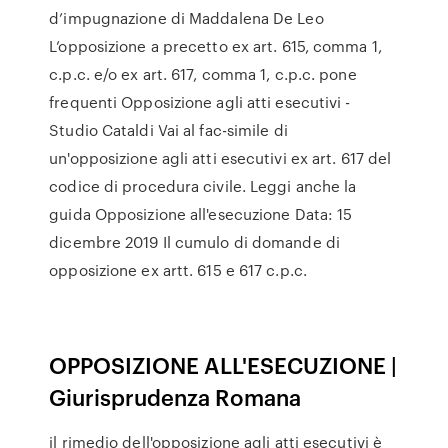
d’impugnazione di Maddalena De Leo
L’opposizione a precetto ex art. 615, comma 1,
c.p.c. e/o ex art. 617, comma 1, c.p.c. pone
frequenti Opposizione agli atti esecutivi -
Studio Cataldi Vai al fac-simile di
un'opposizione agli atti esecutivi ex art. 617 del
codice di procedura civile. Leggi anche la
guida Opposizione all'esecuzione Data: 15
dicembre 2019 Il cumulo di domande di
opposizione ex artt. 615 e 617 c.p.c.
OPPOSIZIONE ALL'ESECUZIONE |
Giurisprudenza Romana
il rimedio dell'opposizione agli atti esecutivi è