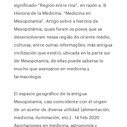
significado “Región entre ríos”, en razón a. 9.
Historia de la Medicina. “Medicina en
Mesopotamia”. Artigo sobre a história da
Mesopotâmia, quais foram os povos que se
desenvolveram nessa região do oriente médio,
culturas, entre outras informações. más antigua
civilización que existió, ubicada en la parte sur
de Mesopotamia, de ellas puede saberse lo
mucho que avanzaron en medicina y
farmacología
El espacio geográfico de la antigua
Mesopotamia, casi coincidente con el origen
de un aceite de diversa utilidad (alimentación,
medicina, iluminación, etc.) . 14 Feb 2020
Aportaciones en medicina, astronomía y