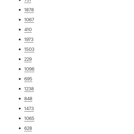
1878
1067
410
1973
1503
229
1096
695
1238
848
1473
1065
628