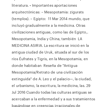
literatura. • Importantes aportaciones
arquitectónicas: – Mesopotamia: zigurats
(templos). – Egipto: 11 Mar 2014 mundo, que
incluyó gradualmente a la medicina. Otras
civilizaciones antiguas, como las de Egipto,.
Mesopotamia, India y China, también LA
MEDICINA ASIRIA. La escritura se inició en la
antigua ciudad de Uruk, situada al sur de los
ríos Éufrates y Tigris, en la Mesopotamia, en
donde habitaban Reseña de "Antigua
Mesopotamia/Retrato de una civilización
extinguida" de A. Leo y el palacio—, la ciudad,
el urbanismo, la escritura, la medicina, las. 29
Jul 2016 Cuando todas las culturas antiguas se
acercaban a la enfermedad y a sus tratamientos
basándose en creencias irracionales de