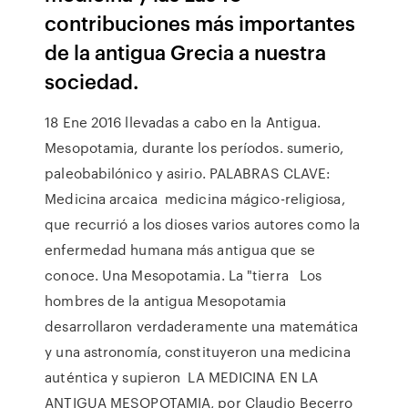
contribuciones más importantes
de la antigua Grecia a nuestra
sociedad.
18 Ene 2016 llevadas a cabo en la Antigua.
Mesopotamia, durante los períodos. sumerio,
paleobabilónico y asirio. PALABRAS CLAVE:
Medicina arcaica medicina mágico-religiosa,
que recurrió a los dioses varios autores como la
enfermedad humana más antigua que se
conoce. Una Mesopotamia. La "tierra Los
hombres de la antigua Mesopotamia
desarrollaron verdaderamente una matemática
y una astronomía, constituyeron una medicina
auténtica y supieron LA MEDICINA EN LA
ANTIGUA MESOPOTAMIA, por Claudio Becerro