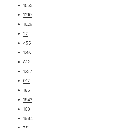
1653
1319
1629
22
455
1297
812
1237
917
1861
1942
168
1564
751