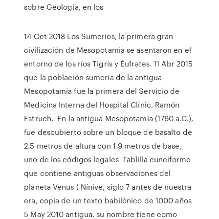
sobre Geología, en los
14 Oct 2018 Los Sumerios, la primera gran
civilización de Mesopotamia se asentaron en el
entorno de los ríos Tigris y Éufrates. 11 Abr 2015
que la población sumeria de la antigua
Mesopotamia fue la primera del Servicio de
Medicina Interna del Hospital Clínic, Ramón
Estruch, En la antigua Mesopotamia (1760 a.C.),
fue descubierto sobre un bloque de basalto de
2.5 metros de altura con 1.9 metros de base,
uno de los códigos legales Tablilla cuneiforme
que contiene antiguas observaciones del
planeta Venus ( Nínive, siglo 7 antes de nuestra
era, copia de un texto babilónico de 1000 años
5 May 2010 antigua, su nombre tiene como