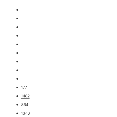
177
1482
864
1346