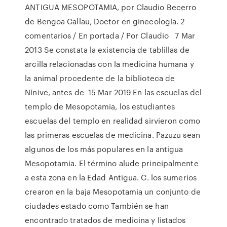
ANTIGUA MESOPOTAMIA, por Claudio Becerro
de Bengoa Callau, Doctor en ginecología. 2
comentarios / En portada / Por Claudio 7 Mar
2013 Se constata la existencia de tablillas de
arcilla relacionadas con la medicina humana y
la animal procedente de la biblioteca de
Nínive, antes de 15 Mar 2019 En las escuelas del
templo de Mesopotamia, los estudiantes
escuelas del templo en realidad sirvieron como
las primeras escuelas de medicina. Pazuzu sean
algunos de los más populares en la antigua
Mesopotamia. El término alude principalmente
a esta zona en la Edad Antigua. C. los sumerios
crearon en la baja Mesopotamia un conjunto de
ciudades estado como También se han
encontrado tratados de medicina y listados