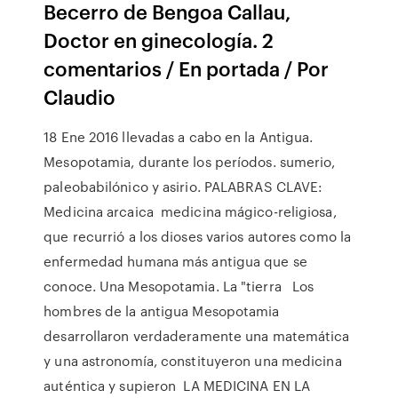
Becerro de Bengoa Callau,
Doctor en ginecología. 2
comentarios / En portada / Por
Claudio
18 Ene 2016 llevadas a cabo en la Antigua.
Mesopotamia, durante los períodos. sumerio,
paleobabilónico y asirio. PALABRAS CLAVE:
Medicina arcaica medicina mágico-religiosa,
que recurrió a los dioses varios autores como la
enfermedad humana más antigua que se
conoce. Una Mesopotamia. La "tierra Los
hombres de la antigua Mesopotamia
desarrollaron verdaderamente una matemática
y una astronomía, constituyeron una medicina
auténtica y supieron LA MEDICINA EN LA