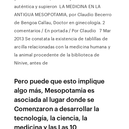
auténtica y supieron LA MEDICINA EN LA
ANTIGUA MESOPOTAMIA, por Claudio Becerro
de Bengoa Callau, Doctor en ginecología. 2
comentarios / En portada / Por Claudio 7 Mar
2013 Se constata la existencia de tablillas de
arcilla relacionadas con la medicina humana y
la animal procedente de la biblioteca de
Nínive, antes de
Pero puede que esto implique
algo más, Mesopotamia es
asociada al lugar donde se
Comenzaron a desarrollar la
tecnología, la ciencia, la
medicina y las Las 10