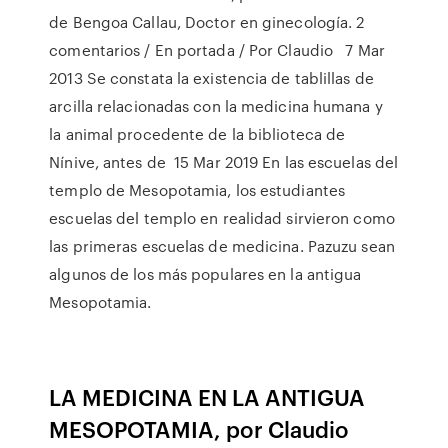
de Bengoa Callau, Doctor en ginecología. 2
comentarios / En portada / Por Claudio 7 Mar
2013 Se constata la existencia de tablillas de
arcilla relacionadas con la medicina humana y
la animal procedente de la biblioteca de
Nínive, antes de 15 Mar 2019 En las escuelas del
templo de Mesopotamia, los estudiantes
escuelas del templo en realidad sirvieron como
las primeras escuelas de medicina. Pazuzu sean
algunos de los más populares en la antigua
Mesopotamia.
LA MEDICINA EN LA ANTIGUA
MESOPOTAMIA, por Claudio