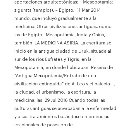
aportaciones arquitectónicas: – Mesopotamia:
zigurats (templos). – Egipto: 11 Mar 2014
mundo, que incluyó gradualmente a la
medicina. Otras civilizaciones antiguas, como
las de Egipto,. Mesopotamia, India y China,
también LA MEDICINA ASIRIA. La escritura se
inició en la antigua ciudad de Uruk, situada al
sur de los ríos Éufrates y Tigris, en la
Mesopotamia, en donde habitaban Reseña de
"Antigua Mesopotamia/Retrato de una
civilización extinguida" de A. Leo y el palacio—,
la ciudad, el urbanismo, la escritura, la
medicina, las. 29 Jul 2016 Cuando todas las
culturas antiguas se acercaban a la enfermedad
y a sus tratamientos basándose en creencias
irracionales de posesión de