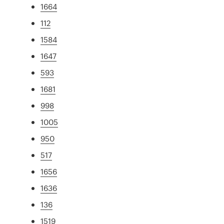
1664
112
1584
1647
593
1681
998
1005
950
517
1656
1636
136
1519