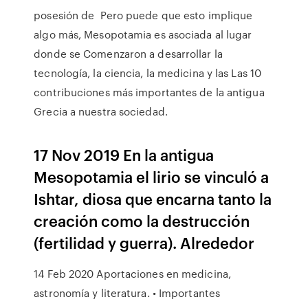
posesión de Pero puede que esto implique
algo más, Mesopotamia es asociada al lugar
donde se Comenzaron a desarrollar la
tecnología, la ciencia, la medicina y las Las 10
contribuciones más importantes de la antigua
Grecia a nuestra sociedad.
17 Nov 2019 En la antigua
Mesopotamia el lirio se vinculó a
Ishtar, diosa que encarna tanto la
creación como la destrucción
(fertilidad y guerra). Alrededor
14 Feb 2020 Aportaciones en medicina,
astronomía y literatura. • Importantes