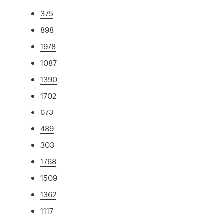
375
898
1978
1087
1390
1702
673
489
303
1768
1509
1362
1117