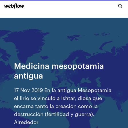
Medicina mesopotamia
antigua
17 Nov 2019 En la antigua Mesopotamia
el lirio se vinculó a Ishtar, diosa que
encarna tanto la creación como la
destrucción (fertilidad y guerra).
Alrededor