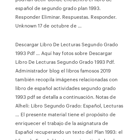
español de segundo grado plan 1993.
Responder Eliminar. Respuestas. Responder.
Unknown 17 de octubre de …
Descargar Libro De Lecturas Segundo Grado
1993 Pdf ... Aquí hay fotos sobre Descargar
Libro De Lecturas Segundo Grado 1993 Pdf.
Administrador blog el libros famosos 2019
también recopila imágenes relacionadas con
libro de español actividades segundo grado
1993 pdf se detalla a continuación. Notas de
Alhelí: Libro Segundo Grado: Español, Lecturas
... El presente material tiene el propósito de
enriquecer el trabajo de la asignatura de
Español recuperando un texto del Plan 1993: el