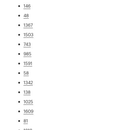
146
48
1367
1503
743
985
1591
58
1342
138
1025
1609
81