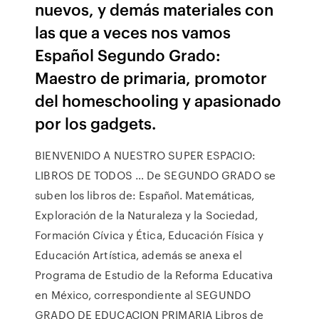
nuevos, y demás materiales con
las que a veces nos vamos
Español Segundo Grado:
Maestro de primaria, promotor
del homeschooling y apasionado
por los gadgets.
BIENVENIDO A NUESTRO SUPER ESPACIO:
LIBROS DE TODOS … De SEGUNDO GRADO se
suben los libros de: Español. Matemáticas,
Exploración de la Naturaleza y la Sociedad,
Formación Cívica y Ética, Educación Física y
Educación Artística, además se anexa el
Programa de Estudio de la Reforma Educativa
en México, correspondiente al SEGUNDO
GRADO DE EDUCACION PRIMARIA Libros de