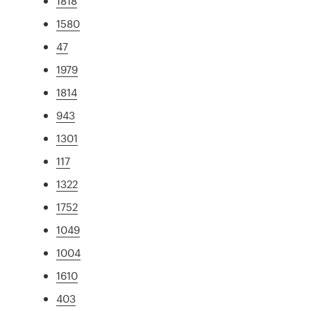
1818
1580
47
1979
1814
943
1301
117
1322
1752
1049
1004
1610
403