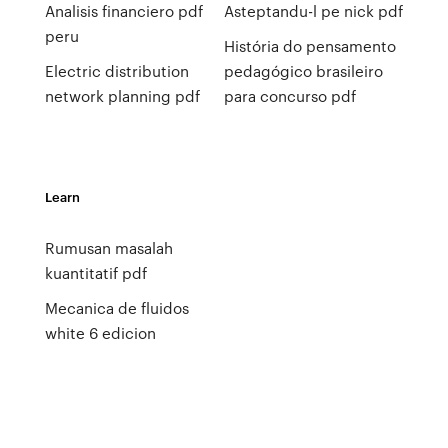
Analisis financiero pdf
Asteptandu-l pe nick pdf
peru
História do pensamento
Electric distribution
pedagógico brasileiro
network planning pdf
para concurso pdf
Learn
Rumusan masalah
kuantitatif pdf
Mecanica de fluidos
white 6 edicion