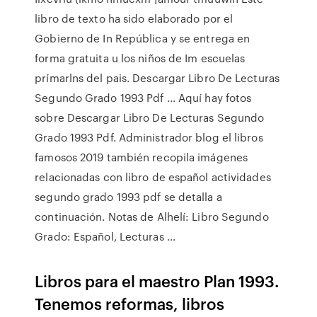
libro de texto ha sido elaborado por el
Gobierno de In República y se entrega en
forma gratuita u los niños de Im escuelas
prímarlns del pais. Descargar Libro De Lecturas
Segundo Grado 1993 Pdf ... Aquí hay fotos
sobre Descargar Libro De Lecturas Segundo
Grado 1993 Pdf. Administrador blog el libros
famosos 2019 también recopila imágenes
relacionadas con libro de español actividades
segundo grado 1993 pdf se detalla a
continuación. Notas de Alhelí: Libro Segundo
Grado: Español, Lecturas ...
Libros para el maestro Plan 1993.
Tenemos reformas, libros