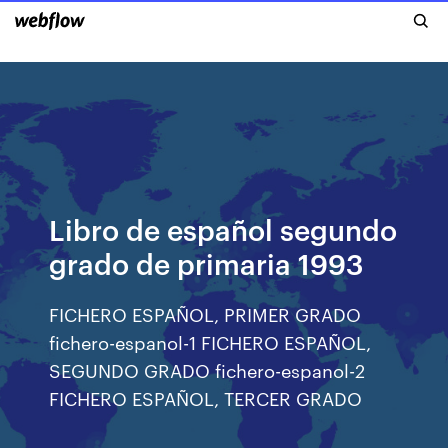
Libro de español segundo
grado de primaria 1993
FICHERO ESPAÑOL, PRIMER GRADO
fichero-espanol-1 FICHERO ESPAÑOL,
SEGUNDO GRADO fichero-espanol-2
FICHERO ESPAÑOL, TERCER GRADO