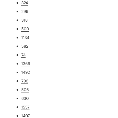
824
296
318
500
1134
582
74
1366
1492
796
506
630
1557
1407