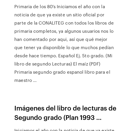
Primaria de los 80's Iniciamos el año con la
noticia de que ya existe un sitio oficial por
parte de la CONALITEG con todos los libros de
primaria completos, ya algunos usuarios nos lo
han comentado por aqui, así que qué mejor
que tener ya disponible lo que muchos pedían
desde hace tiempo. Español Ej. 5to grado. (Mi
libro de segundo Lecturas) El maíz (PDF)
Primaria segundo grado espanol libro para el
maestro ...
Imágenes del libro de lecturas de
Segundo grado (Plan 1993 ...
Iniciamos el año con la noticia de que ya existe