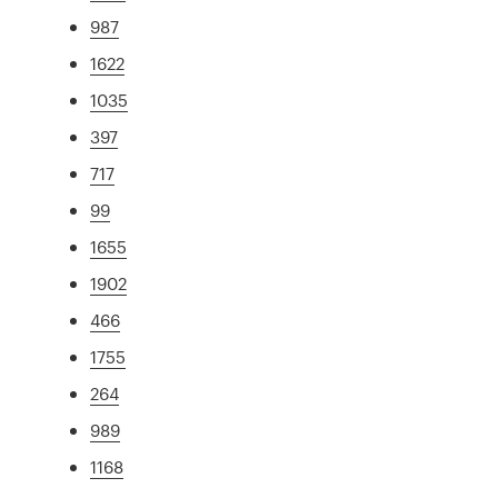
987
1622
1035
397
717
99
1655
1902
466
1755
264
989
1168