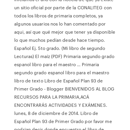
un sitio oficial por parte de la CONALITEG con
todos los libros de primaria completos, ya
algunos usuarios nos lo han comentado por
aqui, así que qué mejor que tener ya disponible
lo que muchos pedían desde hace tiempo.
Español Ej. 5to grado. (Mi libro de segundo
Lecturas) El maíz (PDF) Primaria segundo grado
espanol libro para el maestro ... Primaria
segundo grado espanol libro para el maestro
libro de texto Libro de Español Plan 93 de
Primer Grado - Blogger BIENVENIDOS AL BLOG
RECURSOS PARA LA PRIMARIA,ACÁ
ENCONTRARÁS ACTIVIDADES Y EXÁMENES.
lunes, 8 de diciembre de 2014. Libro de
Español Plan 93 de Primer Grado por favor me
podrian decir donde encuentro el libro de