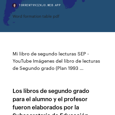
TORRENT99IZKJO.WEB.APP
Word formation table pdf
Mi libro de segundo lecturas SEP -
YouTube Imágenes del libro de lecturas
de Segundo grado (Plan 1993 ...
Los libros de segundo grado
para el alumno y el profesor
fueron elaborados por la