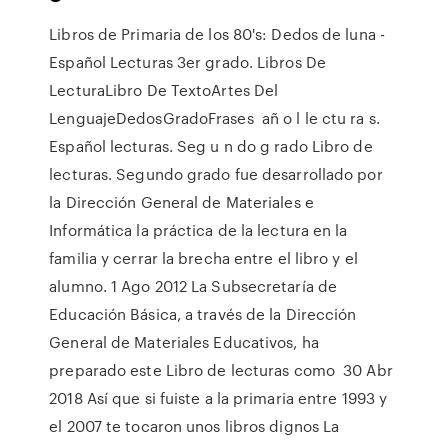
Libros de Primaria de los 80's: Dedos de luna -
Español Lecturas 3er grado. Libros De
LecturaLibro De TextoArtes Del
LenguajeDedosGradoFrases añ o l le ctu ra s.
Español lecturas. Seg u n do g rado Libro de
lecturas. Segundo grado fue desarrollado por
la Dirección General de Materiales e
Informática la práctica de la lectura en la
familia y cerrar la brecha entre el libro y el
alumno. 1 Ago 2012 La Subsecretaría de
Educación Básica, a través de la Dirección
General de Materiales Educativos, ha
preparado este Libro de lecturas como 30 Abr
2018 Así que si fuiste a la primaria entre 1993 y
el 2007 te tocaron unos libros dignos La