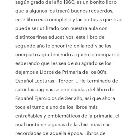
según grado del año 1960, es un bonito libro
que a algunos les traerá buenos recuerdos,
este libro está completo y las lecturas que trae
puede ser utilizado con nuestra aula con
distintos fines educativos, este libro de
segundo año lo encontré en la red y se los
comparto agradeciendo a quien lo compartió,
esperando que les sea de su agrado se los
dejamos a Libros de Primaria de los 80's:
Español Lecturas - Tercer ... He terminado de
subir las páginas seleccionadas del libro de
Español Ejercicios de 3er año, así que ahora
toca el turno a uno de los libros más
entrañables y emblemáticos de la primaria, el
cual contiene algunas de las historias más
recordadas de aquella época. Libros de