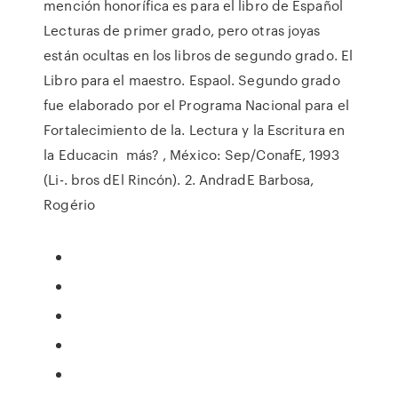
mención honorífica es para el libro de Español
Lecturas de primer grado, pero otras joyas
están ocultas en los libros de segundo grado. El
Libro para el maestro. Espaol. Segundo grado
fue elaborado por el Programa Nacional para el
Fortalecimiento de la. Lectura y la Escritura en
la Educacin más? , México: Sep/ConafE, 1993
(Li-. bros dEl Rincón). 2. AndradE Barbosa,
Rogério