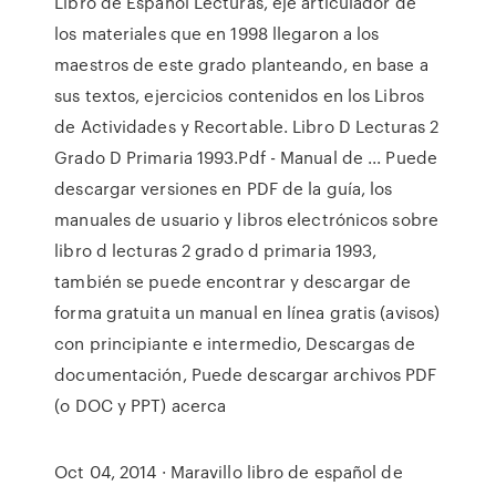
Libro de Español Lecturas, eje articulador de
los materiales que en 1998 llegaron a los
maestros de este grado planteando, en base a
sus textos, ejercicios contenidos en los Libros
de Actividades y Recortable. Libro D Lecturas 2
Grado D Primaria 1993.Pdf - Manual de ... Puede
descargar versiones en PDF de la guía, los
manuales de usuario y libros electrónicos sobre
libro d lecturas 2 grado d primaria 1993,
también se puede encontrar y descargar de
forma gratuita un manual en línea gratis (avisos)
con principiante e intermedio, Descargas de
documentación, Puede descargar archivos PDF
(o DOC y PPT) acerca
Oct 04, 2014 · Maravillo libro de español de