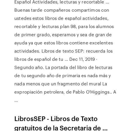
Español Actividades, lecturas y recortable ...
Buenas tarde compañeros compartimos con
ustedes estos libros de español actividades,
recortable y lecturas plan 98, para los alumnos
de primer grado, esperamos y sea de gran de
ayuda ya que estos libros contiene excelentes
actividades. Libros de texto SEP: recuerda los
libros de español de tu ... Dec 11, 2019 ·
Segundo año. La portada del libro de lecturas
de tu segundo año de primaria es nada más y
nada menos que un fragmento del mural La
expropiación petrolera, de Pablo O'Higgings.. A
…
LibrosSEP - Libros de Texto
gratuitos de la Secretaria de ...