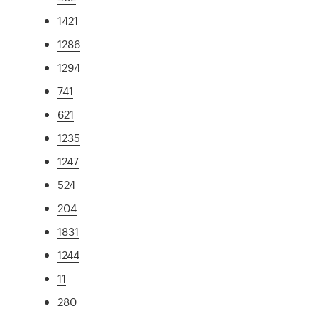
1421
1286
1294
741
621
1235
1247
524
204
1831
1244
11
280