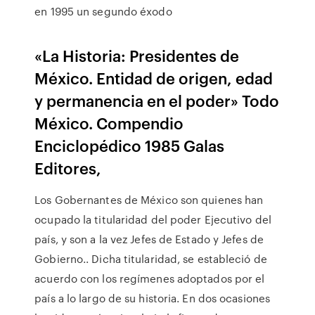
en 1995 un segundo éxodo
«La Historia: Presidentes de
México. Entidad de origen, edad
y permanencia en el poder» Todo
México. Compendio
Enciclopédico 1985 Galas
Editores,
Los Gobernantes de México son quienes han
ocupado la titularidad del poder Ejecutivo del
país, y son a la vez Jefes de Estado y Jefes de
Gobierno.. Dicha titularidad, se estableció de
acuerdo con los regímenes adoptados por el
país a lo largo de su historia. En dos ocasiones