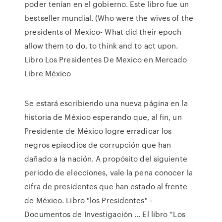
poder tenían en el gobierno. Este libro fue un
bestseller mundial. (Who were the wives of the
presidents of Mexico- What did their epoch
allow them to do, to think and to act upon.
Libro Los Presidentes De Mexico en Mercado
Libre México
Se estará escribiendo una nueva página en la
historia de México esperando que, al fin, un
Presidente de México logre erradicar los
negros episodios de corrupción que han
dañado a la nación. A propósito del siguiente
periodo de elecciones, vale la pena conocer la
cifra de presidentes que han estado al frente
de México. Libro "los Presidentes" -
Documentos de Investigación ... El libro “Los