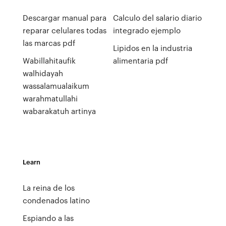
Descargar manual para
Calculo del salario diario
reparar celulares todas
integrado ejemplo
las marcas pdf
Lipidos en la industria
Wabillahitaufik
alimentaria pdf
walhidayah
wassalamualaikum
warahmatullahi
wabarakatuh artinya
Learn
La reina de los
condenados latino
Espiando a las