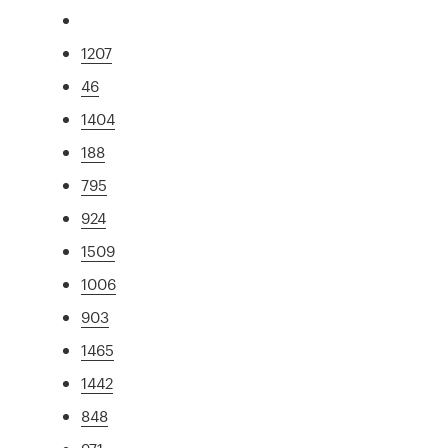
1207
46
1404
188
795
924
1509
1006
903
1465
1442
848