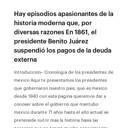
Hay episodios apasionantes de la
historia moderna que, por
diversas razones En 1861, el
presidente Benito Juárez
suspendió los pagos de la deuda
externa
Introduccion~ Cronologia de los presidentes de
mexico Aqui te presentamos los presidentes
que gobernaron nuestro pais, que es mexico
desde 1940 con esta pagina queremos dar a
conoser sobre el gobierno que mantubo
mexico durante 71 años hasta el año actual se
pretenede nutrir mas la historia hasia las
personas que no tenian mucho conosimiento