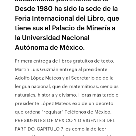
Desde 1980 ha sido la sede de la
Feria Internacional del Libro, que
tiene sus el Palacio de Minería a
la Universidad Nacional
Autónoma de México.
Primera entrega de libros gratuitos de texto.
Martín Luis Guzmán entrega al presidente
Adolfo López Mateos y al Secretario de de la
lengua nacional, que de matemáticas, ciencias
naturales, historia y civismo. Horas más tarde el
presidente López Mateos expide un decreto
que ordena "requisar" Teléfonos de México.
PRESIDENTES DE MEXICO Y DIRIGENTES DEL
PARTIDO. CAPITULO 7 les como la de leer