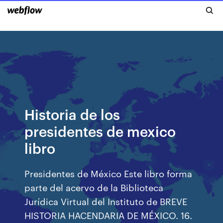
Historia de los
presidentes de mexico
libro
Presidentes de México Este libro forma
parte del acervo de la Biblioteca
Jurídica Virtual del Instituto de BREVE
HISTORIA HACENDARIA DE MÉXICO. 16.