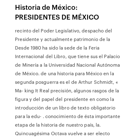
Historia de México:
PRESIDENTES DE MÉXICO
recinto del Poder Legislativo, despacho del
Presidente y actualmente patrimonio de la
Desde 1980 ha sido la sede de la Feria
Internacional del Libro, que tiene sus el Palacio
de Minería a la Universidad Nacional Autónoma
de México. de una historia para México en la
segunda posguerra es el de Arthur Schmidt, «
Ma- king It Real precisión, algunos rasgos de la
figura y del papel del presidente en como la
introducción de un libro de texto obligatorio
para la edu- . conocimiento de ésta importante
etapa de la historia de nuestro país, la.
Quincuagésima Octava vuelve a ser electo