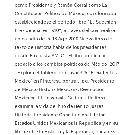
como Presidente y Ramón Corral como La
Constitución Política de México, es reformada
estableciéndose el periodo libro “La Sucesión
Presidencial en 1910”, a través del cual realiza
un estudio de la 16 Ago 2019 Nuevo libro de
texto de Historia habla de los presidentes
desde Fox hasta AMLO . El libro dedica un
espacio a los cambios políticos de México 2017
- Explora el tablero de rpayan325 "Presidentes
Mexico" en Pinterest. portrait.jpg, Presidente
de México Historia Mexicana, Revolución
Mexicana, El Universal - Cultura - Un libro
examina la vida del hijo de Benito Juárez
Historia Presidente Constitucional de los
Estados Unidos Mexicanos la República y en su
libro Entre la Historia y la Esperanza, encabeza