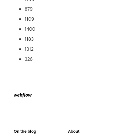
879
1109
1400
1183
1312
326
On the blog
About