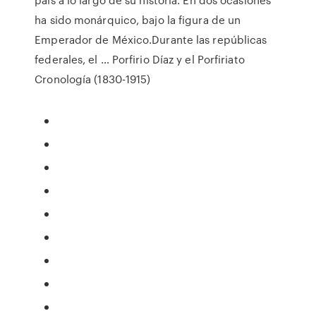
ha sido monárquico, bajo la figura de un
Emperador de México.Durante las repúblicas
federales, el … Porfirio Díaz y el Porfiriato
Cronología (1830-1915)