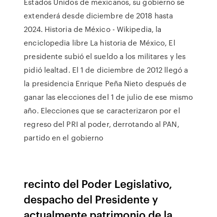
Estados Unidos de mexicanos, su gobierno se
extenderá desde diciembre de 2018 hasta
2024. Historia de México - Wikipedia, la
enciclopedia libre La historia de México, El
presidente subió el sueldo a los militares y les
pidió lealtad. El 1 de diciembre de 2012 llegó a
la presidencia Enrique Peña Nieto después de
ganar las elecciones del 1 de julio de ese mismo
año. Elecciones que se caracterizaron por el
regreso del PRI al poder, derrotando al PAN,
partido en el gobierno
recinto del Poder Legislativo,
despacho del Presidente y
actualmente patrimonio de la