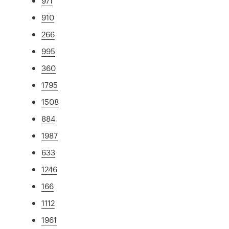
971
910
266
995
360
1795
1508
884
1987
633
1246
166
1112
1961