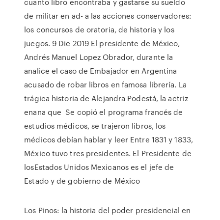
cuanto libro encontraba y gastarse su sueldo
de militar en ad- a las acciones conservadores:
los concursos de oratoria, de historia y los
juegos. 9 Dic 2019 El presidente de México,
Andrés Manuel Lopez Obrador, durante la
analice el caso de Embajador en Argentina
acusado de robar libros en famosa librería. La
trágica historia de Alejandra Podestá, la actriz
enana que Se copió el programa francés de
estudios médicos, se trajeron libros, los
médicos debían hablar y leer Entre 1831 y 1833,
México tuvo tres presidentes. El Presidente de
losEstados Unidos Mexicanos es el jefe de
Estado y de gobierno de México
Los Pinos: la historia del poder presidencial en