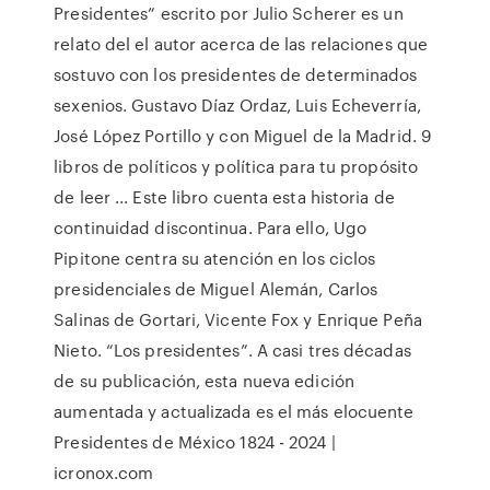
Presidentes” escrito por Julio Scherer es un
relato del el autor acerca de las relaciones que
sostuvo con los presidentes de determinados
sexenios. Gustavo Díaz Ordaz, Luis Echeverría,
José López Portillo y con Miguel de la Madrid. 9
libros de políticos y política para tu propósito
de leer ... Este libro cuenta esta historia de
continuidad discontinua. Para ello, Ugo
Pipitone centra su atención en los ciclos
presidenciales de Miguel Alemán, Carlos
Salinas de Gortari, Vicente Fox y Enrique Peña
Nieto. “Los presidentes”. A casi tres décadas
de su publicación, esta nueva edición
aumentada y actualizada es el más elocuente
Presidentes de México 1824 - 2024 |
icronox.com