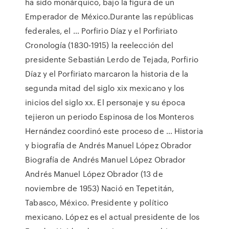
ha sido monárquico, bajo la figura de un
Emperador de México.Durante las repúblicas
federales, el … Porfirio Díaz y el Porfiriato
Cronología (1830-1915) la reelección del
presidente Sebastián Lerdo de Tejada, Porfirio
Díaz y el Porfiriato marcaron la historia de la
segunda mitad del siglo xix mexicano y los
inicios del siglo xx. El personaje y su época
tejieron un periodo Espinosa de los Monteros
Hernández coordinó este proceso de … Historia
y biografía de Andrés Manuel López Obrador
Biografía de Andrés Manuel López Obrador
Andrés Manuel López Obrador (13 de
noviembre de 1953) Nació en Tepetitán,
Tabasco, México. Presidente y político
mexicano. López es el actual presidente de los