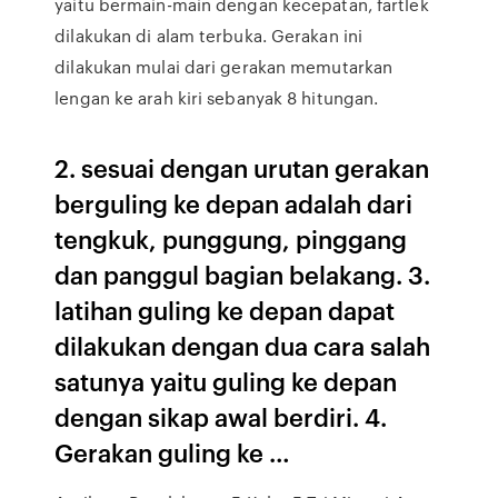
yaitu bermain-main dengan kecepatan, fartlek
dilakukan di alam terbuka. Gerakan ini
dilakukan mulai dari gerakan memutarkan
lengan ke arah kiri sebanyak 8 hitungan.
2. sesuai dengan urutan gerakan
berguling ke depan adalah dari
tengkuk, punggung, pinggang
dan panggul bagian belakang. 3.
latihan guling ke depan dapat
dilakukan dengan dua cara salah
satunya yaitu guling ke depan
dengan sikap awal berdiri. 4.
Gerakan guling ke …