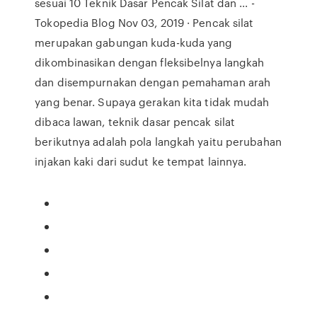
sesuai 10 Teknik Dasar Pencak Silat dan ... -
Tokopedia Blog Nov 03, 2019 · Pencak silat
merupakan gabungan kuda-kuda yang
dikombinasikan dengan fleksibelnya langkah
dan disempurnakan dengan pemahaman arah
yang benar. Supaya gerakan kita tidak mudah
dibaca lawan, teknik dasar pencak silat
berikutnya adalah pola langkah yaitu perubahan
injakan kaki dari sudut ke tempat lainnya.