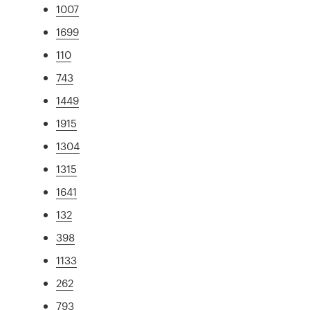
1007
1699
110
743
1449
1915
1304
1315
1641
132
398
1133
262
793