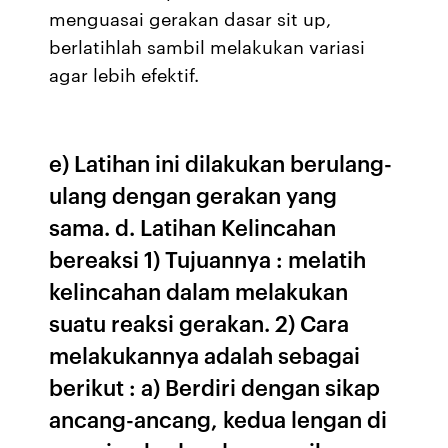
menguasai gerakan dasar sit up,
berlatihlah sambil melakukan variasi
agar lebih efektif.
e) Latihan ini dilakukan berulang-
ulang dengan gerakan yang
sama. d. Latihan Kelincahan
bereaksi 1) Tujuannya : melatih
kelincahan dalam melakukan
suatu reaksi gerakan. 2) Cara
melakukannya adalah sebagai
berikut : a) Berdiri dengan sikap
ancang-ancang, kedua lengan di