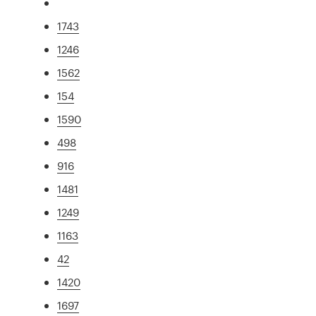
1743
1246
1562
154
1590
498
916
1481
1249
1163
42
1420
1697