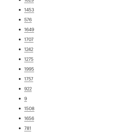
1453
576
1649
1707
1242
1275
1995
1757
922
9
1508
1656
781