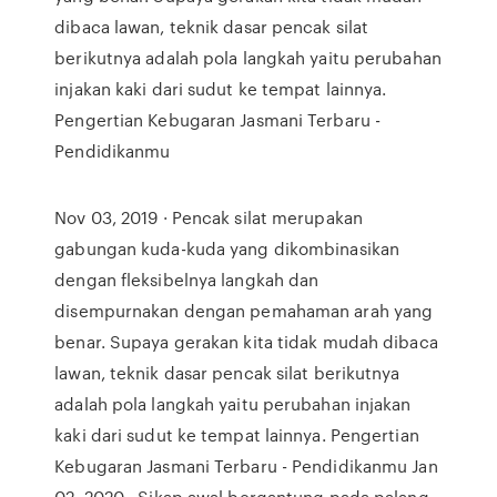
dibaca lawan, teknik dasar pencak silat
berikutnya adalah pola langkah yaitu perubahan
injakan kaki dari sudut ke tempat lainnya.
Pengertian Kebugaran Jasmani Terbaru -
Pendidikanmu
Nov 03, 2019 · Pencak silat merupakan
gabungan kuda-kuda yang dikombinasikan
dengan fleksibelnya langkah dan
disempurnakan dengan pemahaman arah yang
benar. Supaya gerakan kita tidak mudah dibaca
lawan, teknik dasar pencak silat berikutnya
adalah pola langkah yaitu perubahan injakan
kaki dari sudut ke tempat lainnya. Pengertian
Kebugaran Jasmani Terbaru - Pendidikanmu Jan
02, 2020 · Sikap awal bergantung pada palang