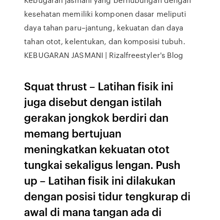
kesehatan memiliki komponen dasar meliputi
daya tahan paru–jantung, kekuatan dan daya
tahan otot, kelentukan, dan komposisi tubuh.
KEBUGARAN JASMANI | Rizalfreestyler's Blog
Squat thrust – Latihan fisik ini
juga disebut dengan istilah
gerakan jongkok berdiri dan
memang bertujuan
meningkatkan kekuatan otot
tungkai sekaligus lengan. Push
up – Latihan fisik ini dilakukan
dengan posisi tidur tengkurap di
awal di mana tangan ada di