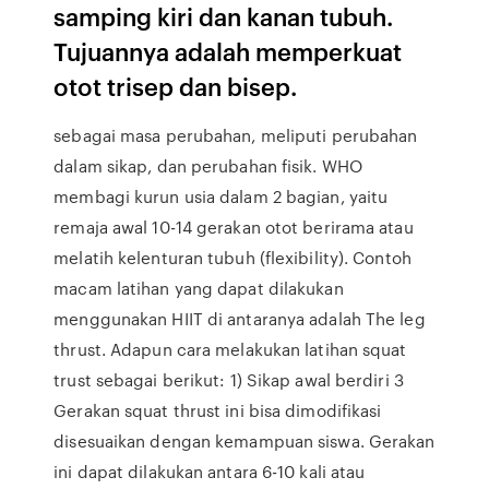
samping kiri dan kanan tubuh.
Tujuannya adalah memperkuat
otot trisep dan bisep.
sebagai masa perubahan, meliputi perubahan
dalam sikap, dan perubahan fisik. WHO
membagi kurun usia dalam 2 bagian, yaitu
remaja awal 10-14 gerakan otot berirama atau
melatih kelenturan tubuh (flexibility). Contoh
macam latihan yang dapat dilakukan
menggunakan HIIT di antaranya adalah The leg
thrust. Adapun cara melakukan latihan squat
trust sebagai berikut: 1) Sikap awal berdiri 3
Gerakan squat thrust ini bisa dimodifikasi
disesuaikan dengan kemampuan siswa. Gerakan
ini dapat dilakukan antara 6-10 kali atau