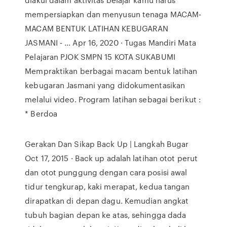
mempersiapkan dan menyusun tenaga MACAM-
MACAM BENTUK LATIHAN KEBUGARAN
JASMANI - … Apr 16, 2020 · Tugas Mandiri Mata
Pelajaran PJOK SMPN 15 KOTA SUKABUMI
Mempraktikan berbagai macam bentuk latihan
kebugaran Jasmani yang didokumentasikan
melalui video. Program latihan sebagai berikut :
* Berdoa
Gerakan Dan Sikap Back Up | Langkah Bugar
Oct 17, 2015 · Back up adalah latihan otot perut
dan otot punggung dengan cara posisi awal
tidur tengkurap, kaki merapat, kedua tangan
dirapatkan di depan dagu. Kemudian angkat
tubuh bagian depan ke atas, sehingga dada