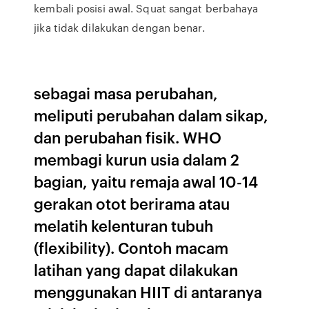
kembali posisi awal. Squat sangat berbahaya
jika tidak dilakukan dengan benar.
sebagai masa perubahan,
meliputi perubahan dalam sikap,
dan perubahan fisik. WHO
membagi kurun usia dalam 2
bagian, yaitu remaja awal 10-14
gerakan otot berirama atau
melatih kelenturan tubuh
(flexibility). Contoh macam
latihan yang dapat dilakukan
menggunakan HIIT di antaranya