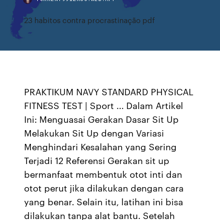
23 habitos contra procrastinação pdf
PRAKTIKUM NAVY STANDARD PHYSICAL
FITNESS TEST | Sport ... Dalam Artikel
Ini: Menguasai Gerakan Dasar Sit Up
Melakukan Sit Up dengan Variasi
Menghindari Kesalahan yang Sering
Terjadi 12 Referensi Gerakan sit up
bermanfaat membentuk otot inti dan
otot perut jika dilakukan dengan cara
yang benar. Selain itu, latihan ini bisa
dilakukan tanpa alat bantu. Setelah