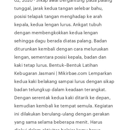
tunggal, jarak kedua tangan selebar bahu,
posisi telapak tangan menghadap ke arah
kepala, kedua lengan lurus. Ankgat tubuh
dengan membengkokkan kedua lengan
sehingga dagu berada diatas palang. Badan
diturunkan kembali dengan cara meluruskan
lengan, sementara posisi kepala, badan dan
kaki tetap lurus. Bentuk–Bentuk Latihan
Kebugaran Jasmani | Mikirbae.com Lemparkan
kedua kaki belakang sampai lurus dengan sikap
badan telungkup dalam keadaan terangkat.
Dengan serentak kedua kaki ditarik ke depan,
kemudian kembali ke tempat semula. Kegiatan
ini dilakukan berulang-ulang dengan gerakan
yang sama selama beberapa menit. Harus
diakui dalam aktivitas belajar kamu harus