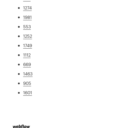
1274
1981
553
1252
1749
1112
669
1463
905
1601