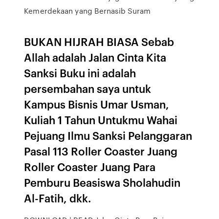
Kemerdekaan yang Bernasib Suram
BUKAN HIJRAH BIASA Sebab
Allah adalah Jalan Cinta Kita
Sanksi Buku ini adalah
persembahan saya untuk
Kampus Bisnis Umar Usman,
Kuliah 1 Tahun Untukmu Wahai
Pejuang Ilmu Sanksi Pelanggaran
Pasal 113 Roller Coaster Juang
Roller Coaster Juang Para
Pemburu Beasiswa Sholahudin
Al-Fatih, dkk.