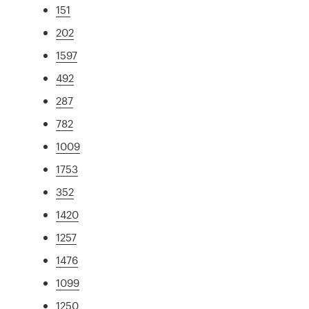
151
202
1597
492
287
782
1009
1753
352
1420
1257
1476
1099
1250