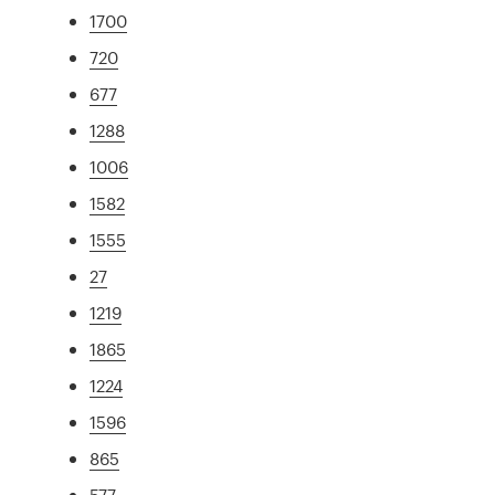
1700
720
677
1288
1006
1582
1555
27
1219
1865
1224
1596
865
577