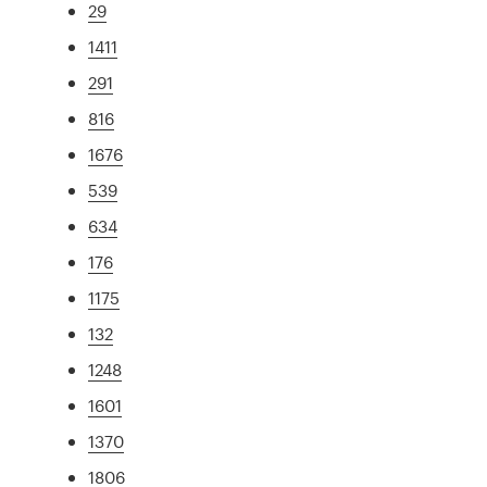
29
1411
291
816
1676
539
634
176
1175
132
1248
1601
1370
1806