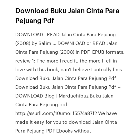
Download Buku Jalan Cinta Para
Pejuang Pdf
DOWNLOAD | READ Jalan Cinta Para Pejuang
(2008) by Salim ... DOWNLOAD or READ Jalan
Cinta Para Pejuang (2008) in PDF, EPUB formats.
review 1: The more I read it, the more I fell in
love with this book, can't believe I actually finis
Download Buku Jalan Cinta Para Pejuang Pdf
Download Buku Jalan Cinta Para Pejuang Pdf --
DOWNLOAD Blog | Marduchibuz Buku Jalan
Cinta Para Pejuang.pdf --
http://ssurll.com/10umoi f5574a87f2 We have
made it easy for you to download Jalan Cinta
Para Pejuang PDF Ebooks without